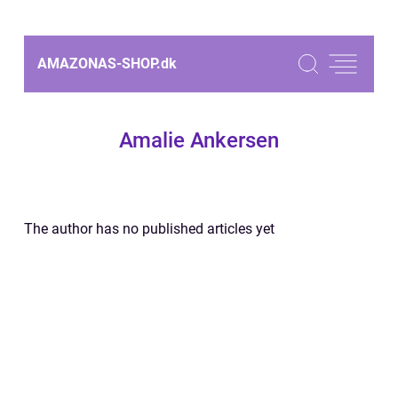
AMAZONAS-SHOP.
dk
Amalie Ankersen
The author has no published articles yet