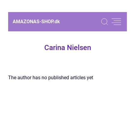
AMAZONAS-SHOP.
dk
Carina Nielsen
The author has no published articles yet