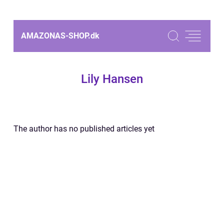
AMAZONAS-SHOP.
dk
Lily Hansen
The author has no published articles yet