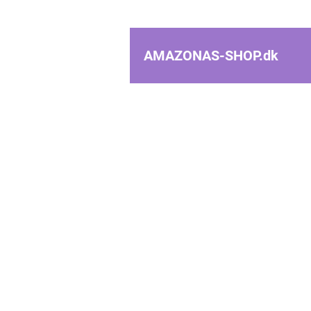
AMAZONAS-SHOP.
dk