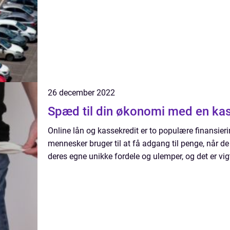
26 december 2022
Spæd til din økonomi med en kas
Online lån og kassekredit er to populære finansi
mennesker bruger til at få adgang til penge, når de
deres egne unikke fordele og ulemper, og det er vigti