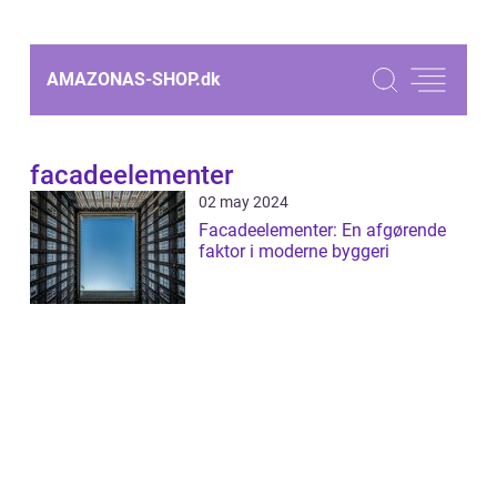
AMAZONAS-SHOP.
dk
facadeelementer
02 may 2024
Facadeelementer: En afgørende
faktor i moderne byggeri