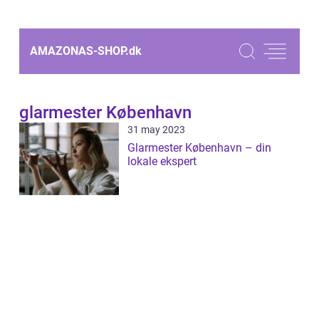
AMAZONAS-SHOP.
dk
glarmester København
31 may 2023
Glarmester København – din
lokale ekspert