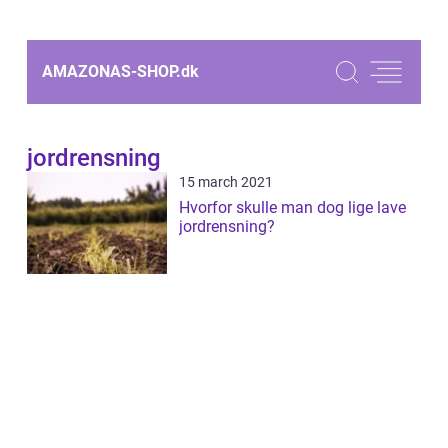
AMAZONAS-SHOP.
dk
jordrensning
15 march 2021
Hvorfor skulle man dog lige lave
jordrensning?