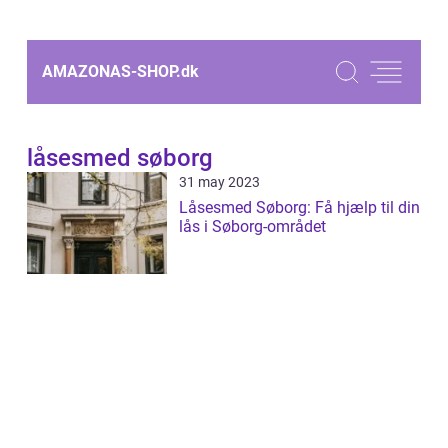
AMAZONAS-SHOP.
dk
låsesmed søborg
31 may 2023
Låsesmed Søborg: Få hjælp til din
lås i Søborg-området