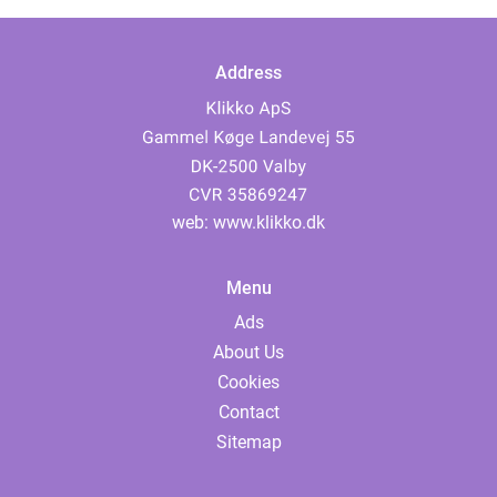
Address
web:
www.klikko.dk
Menu
Ads
About Us
Cookies
Contact
Sitemap