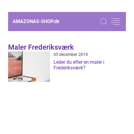
AMAZONAS-SHOP.
dk
Maler Frederiksværk
05 december 2019
Leder du efter en maler i
Frederiksværk?