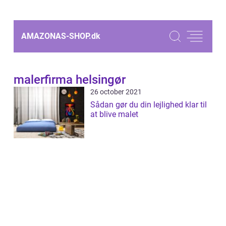
AMAZONAS-SHOP.
dk
malerfirma helsingør
26 october 2021
Sådan gør du din lejlighed klar til
at blive malet