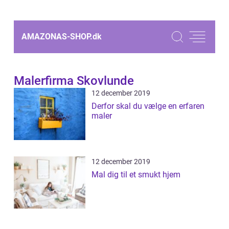
AMAZONAS-SHOP.
dk
Malerfirma Skovlunde
12 december 2019
Derfor skal du vælge en erfaren
maler
12 december 2019
Mal dig til et smukt hjem