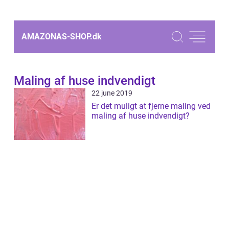
AMAZONAS-SHOP.
dk
Maling af huse indvendigt
22 june 2019
Er det muligt at fjerne maling ved
maling af huse indvendigt?