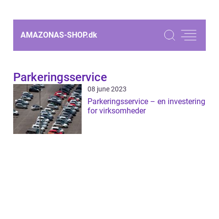
AMAZONAS-SHOP.
dk
Parkeringsservice
08 june 2023
Parkeringsservice – en investering
for virksomheder