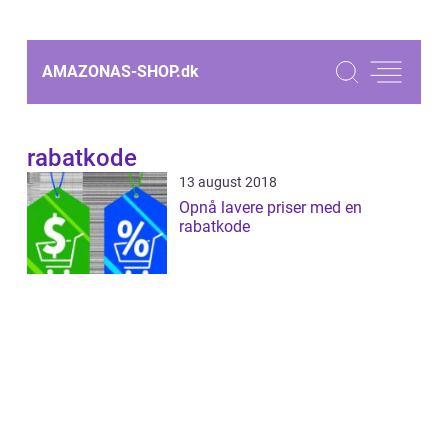
AMAZONAS-SHOP.
dk
rabatkode
13 august 2018
Opnå lavere priser med en
rabatkode