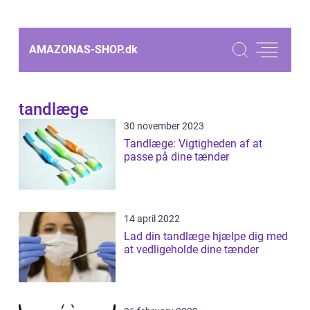
AMAZONAS-SHOP.
dk
tandlæge
30 november 2023
Tandlæge: Vigtigheden af at
passe på dine tænder
14 april 2022
Lad din tandlæge hjælpe dig med
at vedligeholde dine tænder