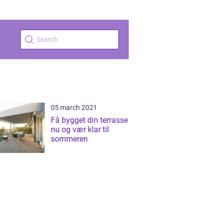
05 march 2021
Få bygget din terrasse
nu og vær klar til
sommeren