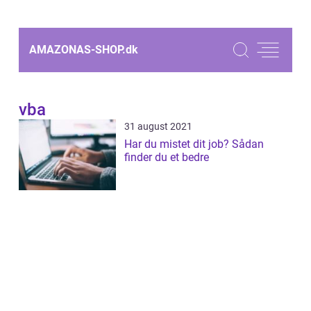
AMAZONAS-SHOP.
dk
vba
31 august 2021
Har du mistet dit job? Sådan
finder du et bedre