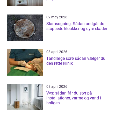
02 may 2026
Slamsugning: Sådan undgår du
stoppede kloakker og dyre skader
08 april 2026
Tandlæge sorø sådan vælger du
den rette klinik
08 april 2026
Vvs: sådan får du styr på
installationer, varme og vand i
boligen