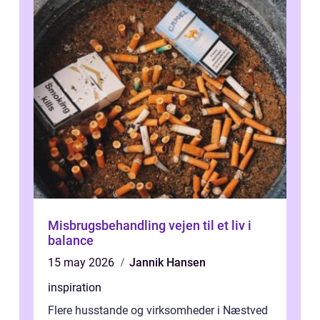
Misbrugsbehandling vejen til et liv i
balance
15 may 2026
Jannik Hansen
inspiration
Flere husstande og virksomheder i Næstved