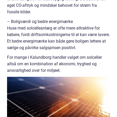
eget CO-aftryk og mindsker behovet for strøm fra
fossile kilder.
– Boligværdi og bedre energimærke
Huse med solcelleanlæg er ofte mere attraktive for
købere, fordi driftsomkostningerne til el kan være lavere.
Et bedre energimærke kan både gøre boligen lettere at
sælge og påvirke salgsprisen positivt.
For mange i Kalundborg handler valget om solceller
altså om en kombination af økonomi, tryghed og
ansvarlighed over for miljøet.