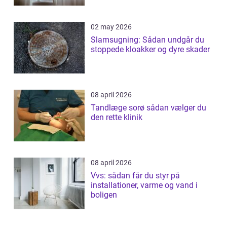
02 may 2026
Slamsugning: Sådan undgår du
stoppede kloakker og dyre skader
08 april 2026
Tandlæge sorø sådan vælger du
den rette klinik
08 april 2026
Vvs: sådan får du styr på
installationer, varme og vand i
boligen