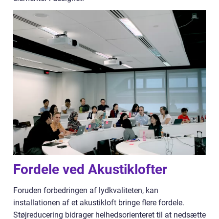
Fordele ved Akustiklofter
Foruden forbedringen af lydkvaliteten, kan
installationen af et akustikloft bringe flere fordele.
Støjreducering bidrager helhedsorienteret til at nedsætte