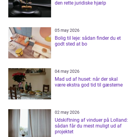
den rette juridiske hjælp
05 may 2026
Bolig til leje: sådan finder du et
godt sted at bo
04 may 2026
Mad ud af huset: når der skal
være ekstra god tid til gæsterne
02 may 2026
Udskiftning af vinduer på Lolland:
sådan får du mest muligt ud af
projektet