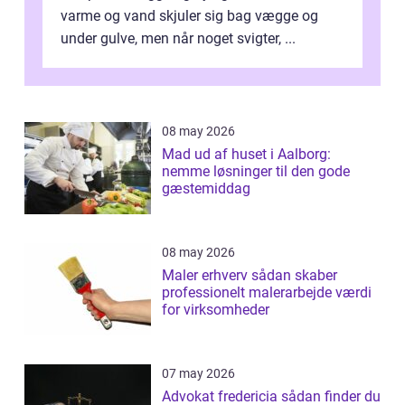
varme og vand skjuler sig bag vægge og
under gulve, men når noget svigter, ...
08 may 2026
Mad ud af huset i Aalborg:
nemme løsninger til den gode
gæstemiddag
08 may 2026
Maler erhverv sådan skaber
professionelt malerarbejde værdi
for virksomheder
07 may 2026
Advokat fredericia sådan finder du