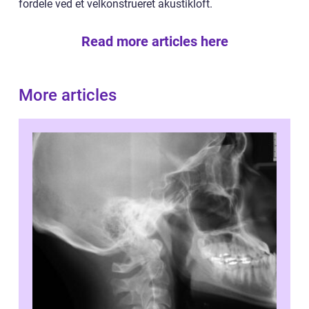
fordele ved et velkonstrueret akustikloft.
Read more articles here
More articles