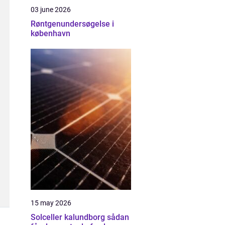
03 june 2026
Røntgenundersøgelse i
københavn
15 may 2026
Solceller kalundborg sådan