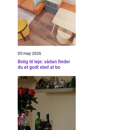
05 may 2026
Bolig til leje: sådan finder
du et godt sted at bo