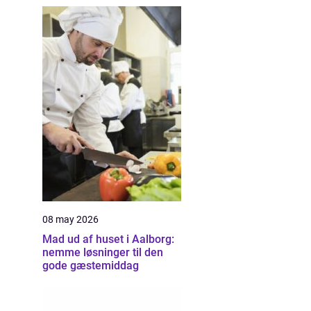
08 may 2026
Mad ud af huset i Aalborg:
nemme løsninger til den
gode gæstemiddag