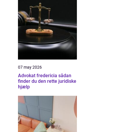
07 may 2026
Advokat fredericia sådan
finder du den rette juridiske
hjælp