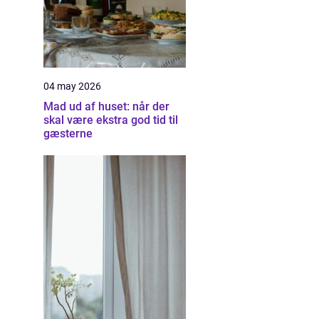
04 may 2026
Mad ud af huset: når der
skal være ekstra god tid til
gæsterne