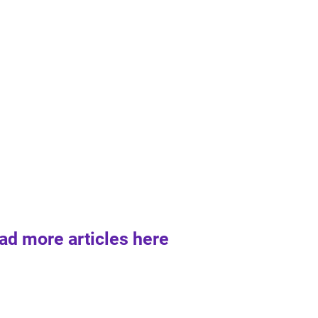
ad more articles here