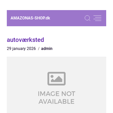
AMAZONAS-SHOP.
dk
autoværksted
29 january 2026
admin