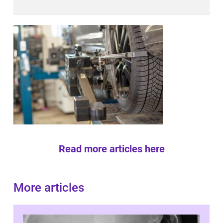
Read more articles here
More articles