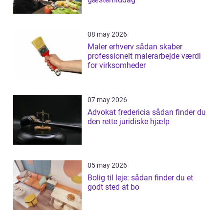
08 may 2026
Maler erhverv sådan skaber
professionelt malerarbejde værdi
for virksomheder
07 may 2026
Advokat fredericia sådan finder du
den rette juridiske hjælp
05 may 2026
Bolig til leje: sådan finder du et
godt sted at bo