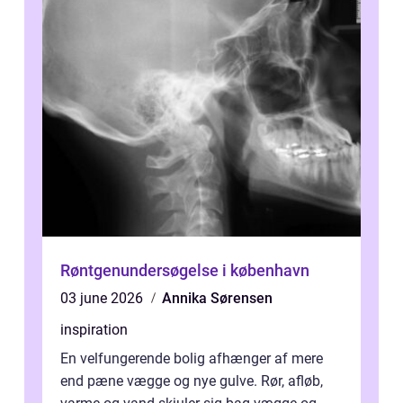
Røntgenundersøgelse i københavn
03 june 2026
Annika Sørensen
inspiration
En velfungerende bolig afhænger af mere
end pæne vægge og nye gulve. Rør, afløb,