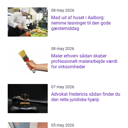
08 may 2026
Mad ud af huset i Aalborg:
nemme løsninger til den gode
gæstemiddag
08 may 2026
Maler erhverv sådan skaber
professionelt malerarbejde værdi
for virksomheder
07 may 2026
Advokat fredericia sådan finder du
den rette juridiske hjælp
05 may 2026