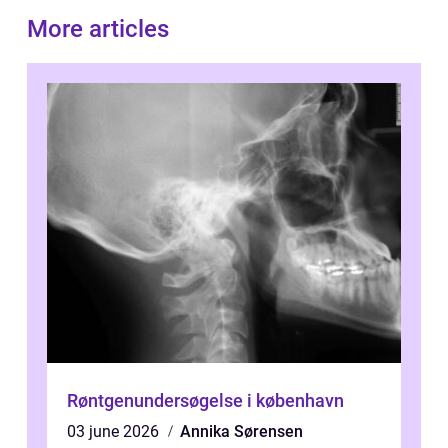
More articles
Røntgenundersøgelse i københavn
03 june 2026
Annika Sørensen