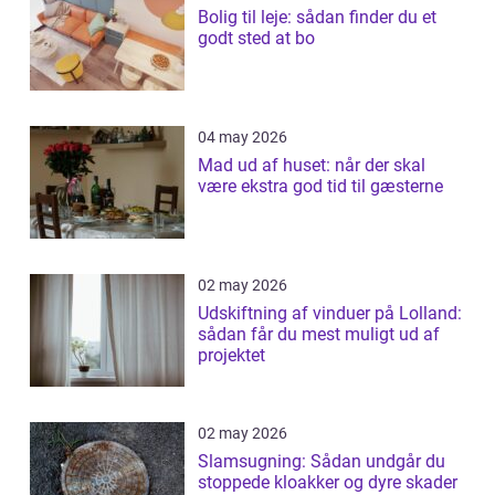
Bolig til leje: sådan finder du et
godt sted at bo
04 may 2026
Mad ud af huset: når der skal
være ekstra god tid til gæsterne
02 may 2026
Udskiftning af vinduer på Lolland:
sådan får du mest muligt ud af
projektet
02 may 2026
Slamsugning: Sådan undgår du
stoppede kloakker og dyre skader