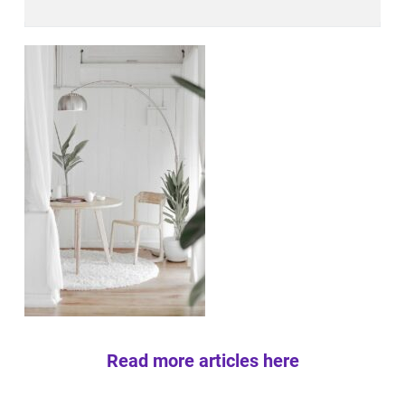
Read more articles here