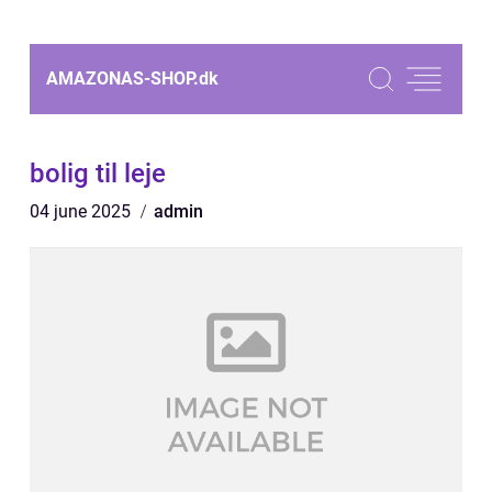
AMAZONAS-SHOP.
dk
bolig til leje
04 june 2025
admin