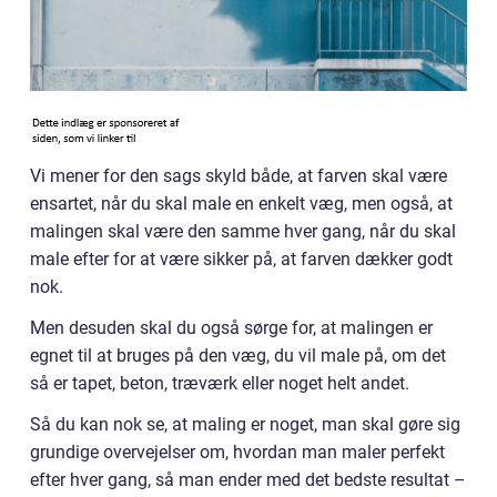
Vi mener for den sags skyld både, at farven skal være
ensartet, når du skal male en enkelt væg, men også, at
malingen skal være den samme hver gang, når du skal
male efter for at være sikker på, at farven dækker godt
nok.
Men desuden skal du også sørge for, at malingen er
egnet til at bruges på den væg, du vil male på, om det
så er tapet, beton, træværk eller noget helt andet.
Så du kan nok se, at maling er noget, man skal gøre sig
grundige overvejelser om, hvordan man maler perfekt
efter hver gang, så man ender med det bedste resultat –