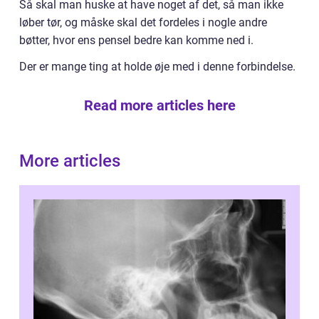
Så skal man huske at have noget af det, så man ikke
løber tør, og måske skal det fordeles i nogle andre
bøtter, hvor ens pensel bedre kan komme ned i.
Der er mange ting at holde øje med i denne forbindelse.
Read more articles here
More articles