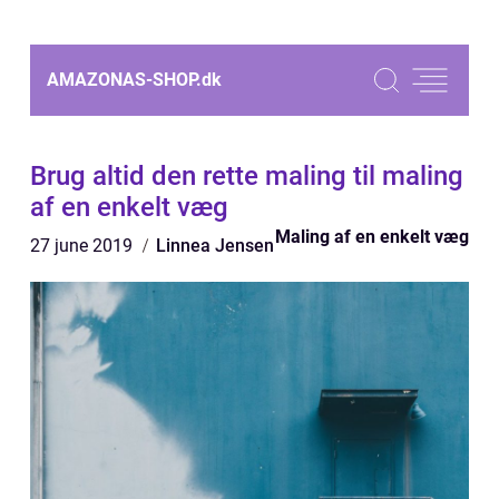
AMAZONAS-SHOP.
dk
Brug altid den rette maling til maling
af en enkelt væg
Maling af en enkelt væg
27 june 2019
Linnea Jensen