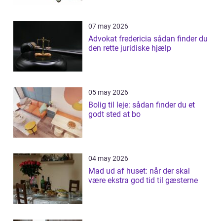
07 may 2026
Advokat fredericia sådan finder du
den rette juridiske hjælp
05 may 2026
Bolig til leje: sådan finder du et
godt sted at bo
04 may 2026
Mad ud af huset: når der skal
være ekstra god tid til gæsterne