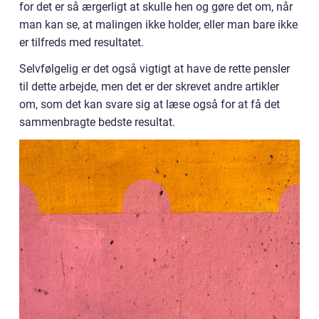
for det er så ærgerligt at skulle hen og gøre det om, når
man kan se, at malingen ikke holder, eller man bare ikke
er tilfreds med resultatet.
Selvfølgelig er det også vigtigt at have de rette pensler
til dette arbejde, men det er der skrevet andre artikler
om, som det kan svare sig at læse også for at få det
sammenbragte bedste resultat.