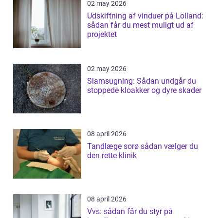
02 may 2026
Udskiftning af vinduer på Lolland:
sådan får du mest muligt ud af
projektet
02 may 2026
Slamsugning: Sådan undgår du
stoppede kloakker og dyre skader
08 april 2026
Tandlæge sorø sådan vælger du
den rette klinik
08 april 2026
Vvs: sådan får du styr på