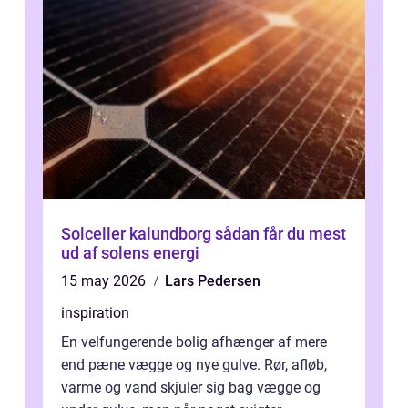
Solceller kalundborg sådan får du mest
ud af solens energi
15 may 2026
Lars Pedersen
inspiration
En velfungerende bolig afhænger af mere
end pæne vægge og nye gulve. Rør, afløb,
varme og vand skjuler sig bag vægge og