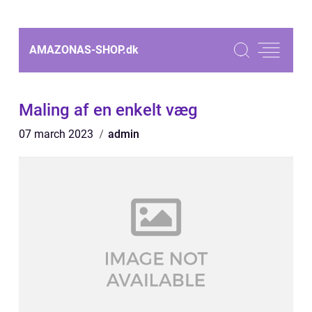
AMAZONAS-SHOP.
dk
Maling af en enkelt væg
07 march 2023
admin