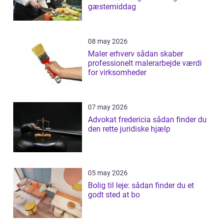
gæstemiddag
08 may 2026
Maler erhverv sådan skaber
professionelt malerarbejde værdi
for virksomheder
07 may 2026
Advokat fredericia sådan finder du
den rette juridiske hjælp
05 may 2026
Bolig til leje: sådan finder du et
godt sted at bo