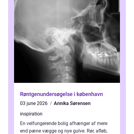
Røntgenundersøgelse i københavn
03 june 2026
Annika Sørensen
inspiration
En velfungerende bolig afhænger af mere
end pæne vægge og nye gulve. Rør, afløb,