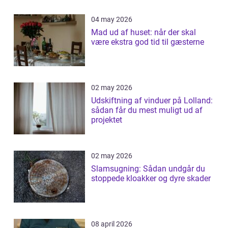
04 may 2026
Mad ud af huset: når der skal
være ekstra god tid til gæsterne
02 may 2026
Udskiftning af vinduer på Lolland:
sådan får du mest muligt ud af
projektet
02 may 2026
Slamsugning: Sådan undgår du
stoppede kloakker og dyre skader
08 april 2026