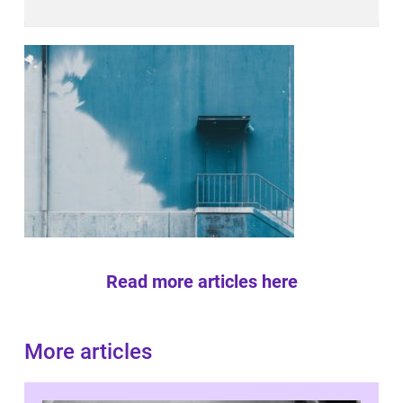
Read more articles here
More articles