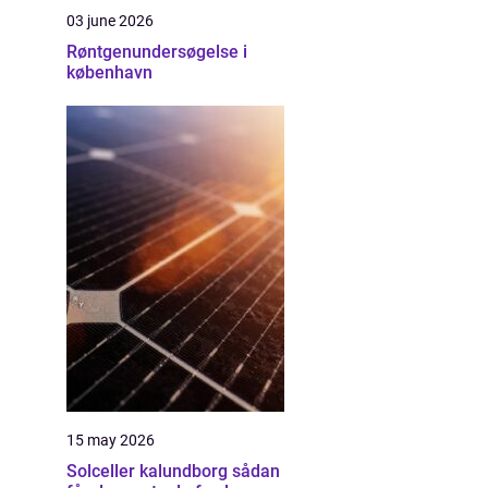
03 june 2026
Røntgenundersøgelse i
københavn
15 may 2026
Solceller kalundborg sådan