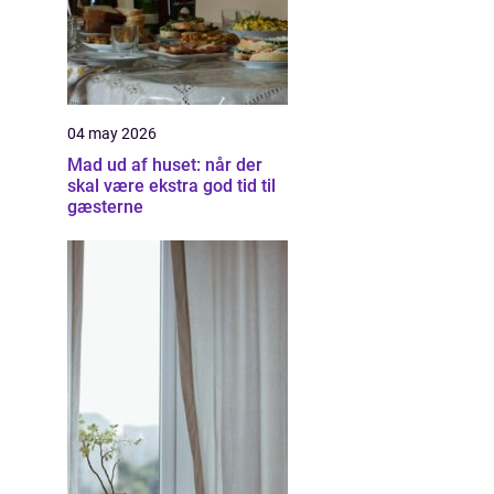
04 may 2026
Mad ud af huset: når der
skal være ekstra god tid til
gæsterne