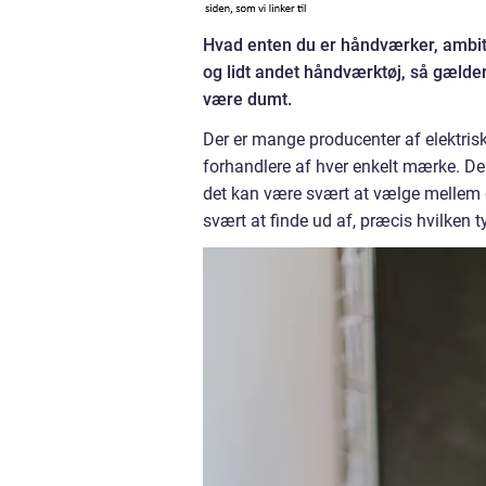
Hvad enten du er håndværker, ambiti
og lidt andet håndværktøj, så gælder
være dumt.
Der er mange producenter af elektri
forhandlere af hver enkelt mærke. De
det kan være svært at vælge mellem
svært at finde ud af, præcis hvilken ty