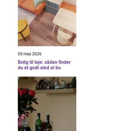
05 may 2026
Bolig til leje: sådan finder
du et godt sted at bo