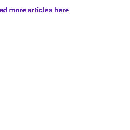
ad more articles here