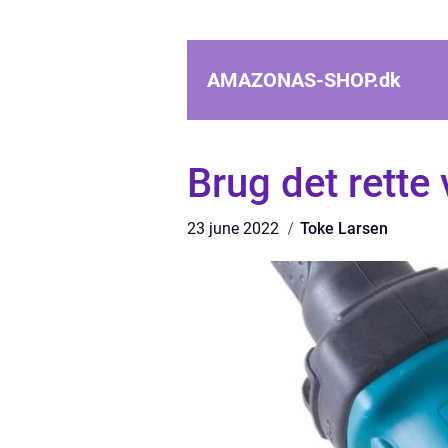
AMAZONAS-SHOP.
dk
Brug det rette
23 june 2022
Toke Larsen