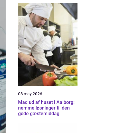
08 may 2026
Mad ud af huset i Aalborg:
nemme løsninger til den
gode gæstemiddag