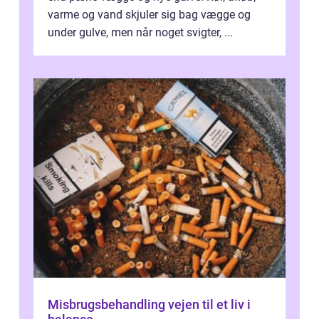
varme og vand skjuler sig bag vægge og
under gulve, men når noget svigter, ...
Misbrugsbehandling vejen til et liv i