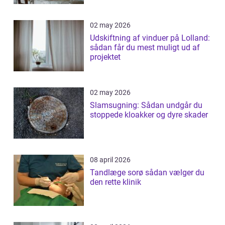
02 may 2026
Udskiftning af vinduer på Lolland:
sådan får du mest muligt ud af
projektet
02 may 2026
Slamsugning: Sådan undgår du
stoppede kloakker og dyre skader
08 april 2026
Tandlæge sorø sådan vælger du
den rette klinik