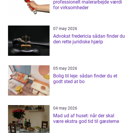
professionelt malerarbejde værdi
for virksomheder
07 may 2026
Advokat fredericia sådan finder du
den rette juridiske hjælp
05 may 2026
Bolig til leje: sådan finder du et
godt sted at bo
04 may 2026
Mad ud af huset: når der skal
være ekstra god tid til gæsterne