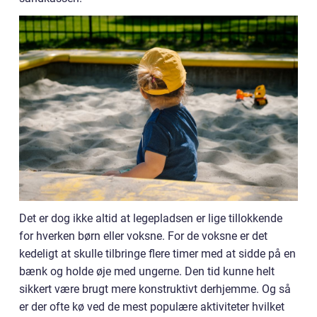
Det er dog ikke altid at legepladsen er lige tillokkende
for hverken børn eller voksne. For de voksne er det
kedeligt at skulle tilbringe flere timer med at sidde på en
bænk og holde øje med ungerne. Den tid kunne helt
sikkert være brugt mere konstruktivt derhjemme. Og så
er der ofte kø ved de mest populære aktiviteter hvilket