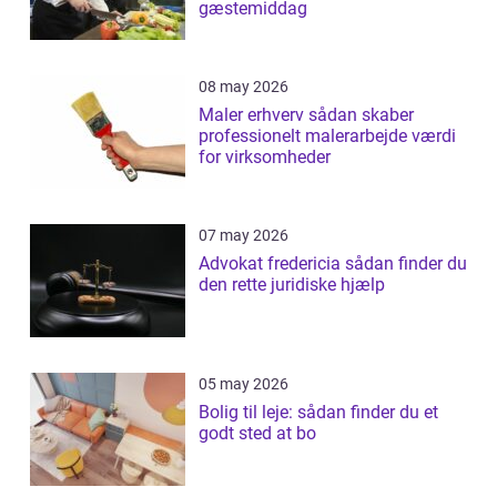
gæstemiddag
08 may 2026
Maler erhverv sådan skaber
professionelt malerarbejde værdi
for virksomheder
07 may 2026
Advokat fredericia sådan finder du
den rette juridiske hjælp
05 may 2026
Bolig til leje: sådan finder du et
godt sted at bo