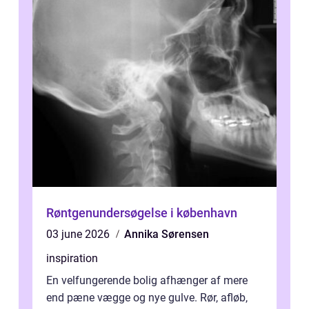
Røntgenundersøgelse i københavn
03 june 2026
Annika Sørensen
inspiration
En velfungerende bolig afhænger af mere
end pæne vægge og nye gulve. Rør, afløb,