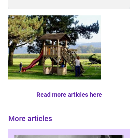
Read more articles here
More articles