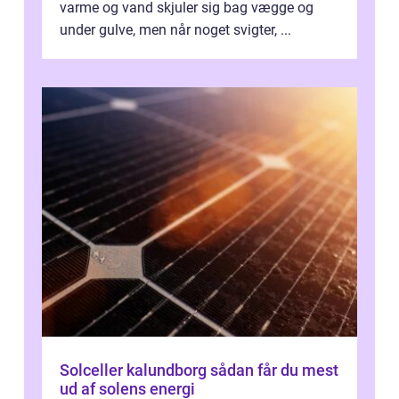
varme og vand skjuler sig bag vægge og
under gulve, men når noget svigter, ...
Solceller kalundborg sådan får du mest
ud af solens energi