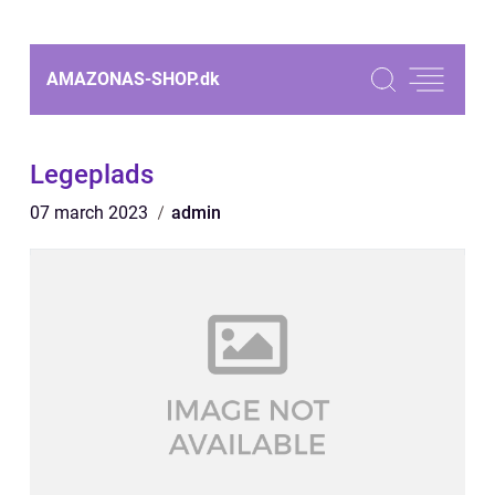
AMAZONAS-SHOP.
dk
Legeplads
07 march 2023
admin