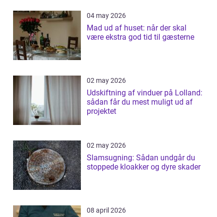
04 may 2026
Mad ud af huset: når der skal
være ekstra god tid til gæsterne
02 may 2026
Udskiftning af vinduer på Lolland:
sådan får du mest muligt ud af
projektet
02 may 2026
Slamsugning: Sådan undgår du
stoppede kloakker og dyre skader
08 april 2026