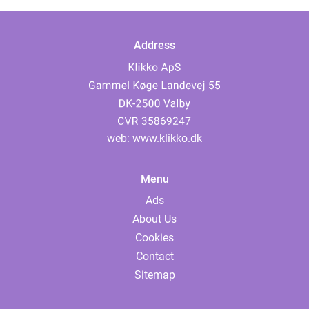
Address
web:
www.klikko.dk
Menu
Ads
About Us
Cookies
Contact
Sitemap