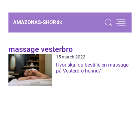
AMAZONAS-SHOP.
dk
massage vesterbro
15 march 2022
Hvor skal du bestille en massage
på Vesterbro henne?