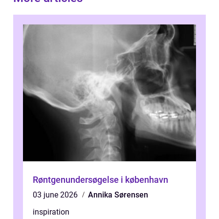
Røntgenundersøgelse i københavn
03 june 2026
Annika Sørensen
inspiration