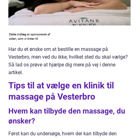
Har du et ønske om at bestille en massage på
Vesterbro, men ved du ikke, hvilket sted du skal vælge?
Så lad os prøve at hjælpe dig mere på vej i denne
artikel.
Tips til at vælge en klinik til
massage på Vesterbro
Hvem kan tilbyde den massage, du
ønsker?
Først kan du undersøge, hvem der kan tilbyde den