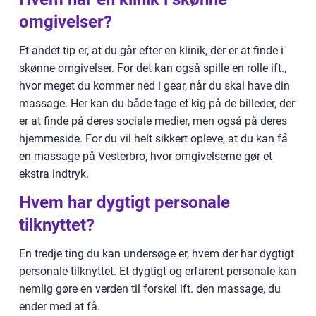
omgivelser?
Et andet tip er, at du går efter en klinik, der er at finde i
skønne omgivelser. For det kan også spille en rolle ift.,
hvor meget du kommer ned i gear, når du skal have din
massage. Her kan du både tage et kig på de billeder, der
er at finde på deres sociale medier, men også på deres
hjemmeside. For du vil helt sikkert opleve, at du kan få
en massage på Vesterbro, hvor omgivelserne gør et
ekstra indtryk.
Hvem har dygtigt personale
tilknyttet?
En tredje ting du kan undersøge er, hvem der har dygtigt
personale tilknyttet. Et dygtigt og erfarent personale kan
nemlig gøre en verden til forskel ift. den massage, du
ender med at få.