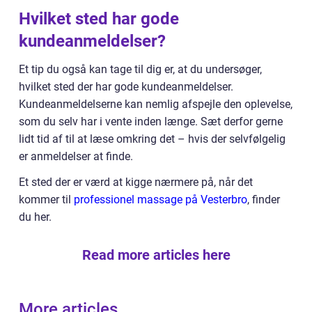
Hvilket sted har gode
kundeanmeldelser?
Et tip du også kan tage til dig er, at du undersøger,
hvilket sted der har gode kundeanmeldelser.
Kundeanmeldelserne kan nemlig afspejle den oplevelse,
som du selv har i vente inden længe. Sæt derfor gerne
lidt tid af til at læse omkring det – hvis der selvfølgelig
er anmeldelser at finde.
Et sted der er værd at kigge nærmere på, når det
kommer til
professionel massage på Vesterbro
, finder
du her.
Read more articles here
More articles