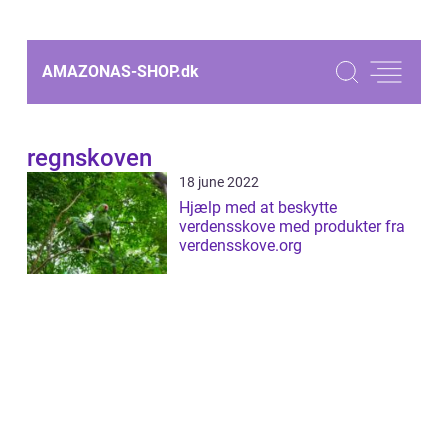
AMAZONAS-SHOP.
dk
regnskoven
18 june 2022
Hjælp med at beskytte
verdensskove med produkter fra
verdensskove.org