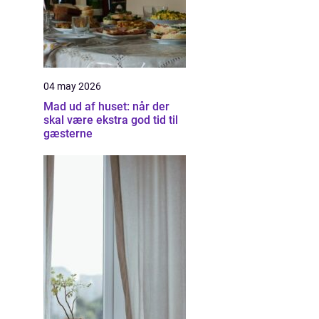
04 may 2026
Mad ud af huset: når der
skal være ekstra god tid til
gæsterne