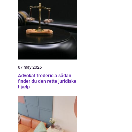
07 may 2026
Advokat fredericia sådan
finder du den rette juridiske
hjælp