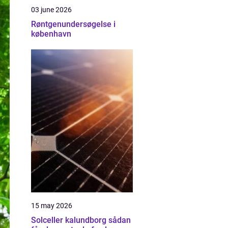
03 june 2026
Røntgenundersøgelse i
københavn
15 may 2026
Solceller kalundborg sådan