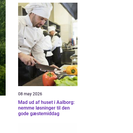
08 may 2026
Mad ud af huset i Aalborg:
nemme løsninger til den
gode gæstemiddag