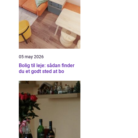
05 may 2026
Bolig til leje: sådan finder
du et godt sted at bo