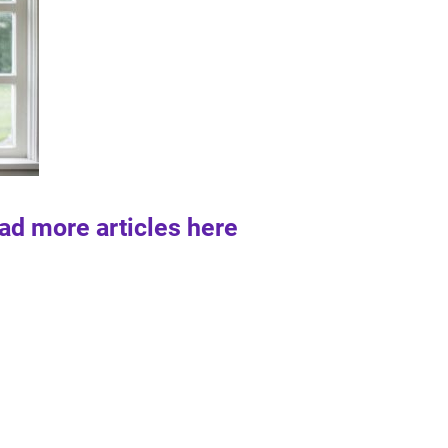
ad more articles here