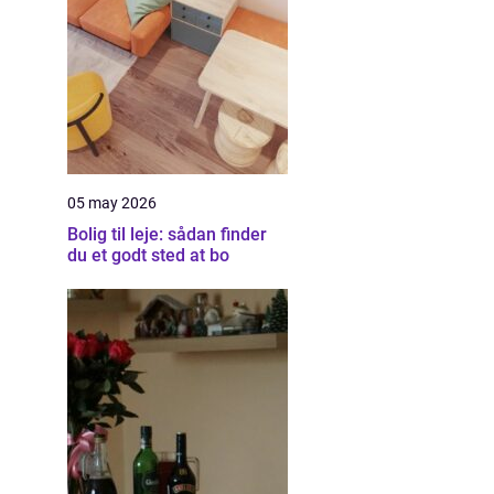
05 may 2026
Bolig til leje: sådan finder
du et godt sted at bo