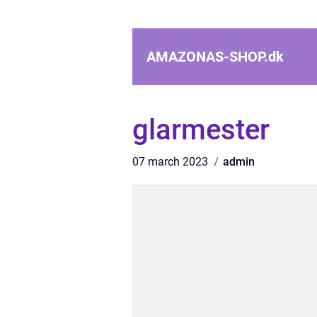
AMAZONAS-SHOP.
dk
glarmester
07 march 2023
admin