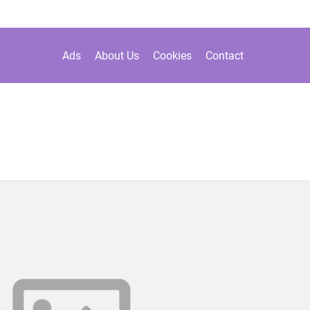
Ads
About Us
Cookies
Contact