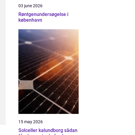
03 june 2026
Røntgenundersøgelse i
københavn
15 may 2026
Solceller kalundborg sådan