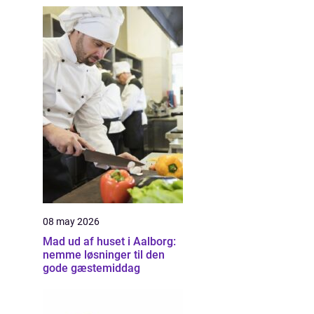
08 may 2026
Mad ud af huset i Aalborg:
nemme løsninger til den
gode gæstemiddag