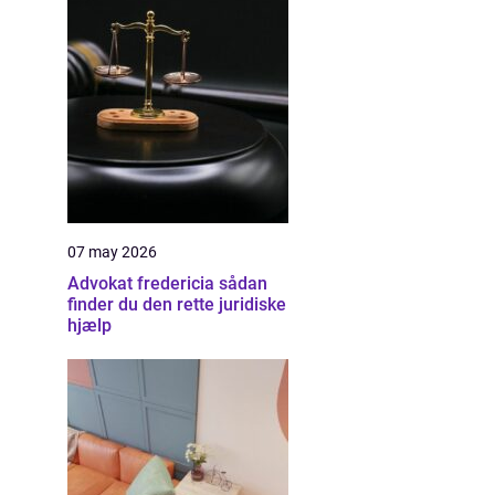
07 may 2026
Advokat fredericia sådan
finder du den rette juridiske
hjælp