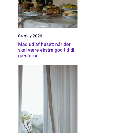
04 may 2026
Mad ud af huset: når der
skal være ekstra god tid til
gæsterne