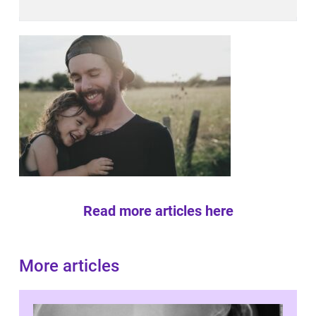
Read more articles here
More articles