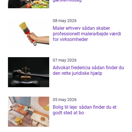
08 may 2026
Maler erhverv sådan skaber
professionelt malerarbejde værdi
for virksomheder
07 may 2026
Advokat fredericia sådan finder du
den rette juridiske hjælp
05 may 2026
Bolig til leje: sådan finder du et
godt sted at bo