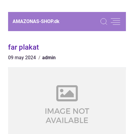
AMAZONAS-SHOP.
dk
far plakat
09 may 2024
admin