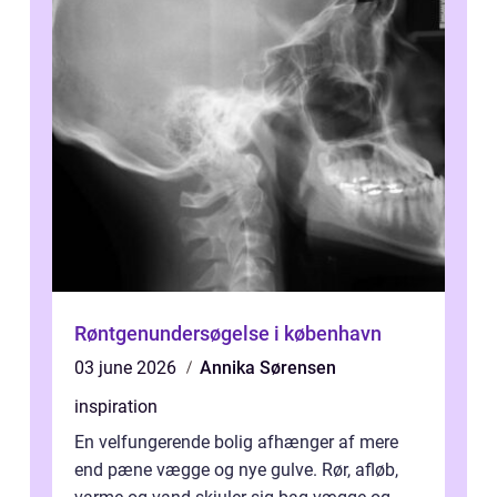
Røntgenundersøgelse i københavn
03 june 2026
Annika Sørensen
inspiration
En velfungerende bolig afhænger af mere
end pæne vægge og nye gulve. Rør, afløb,