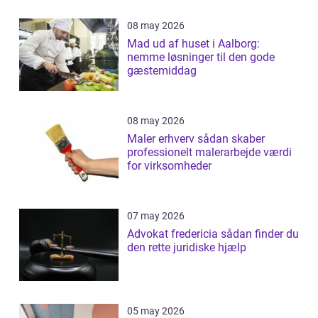
08 may 2026
Mad ud af huset i Aalborg:
nemme løsninger til den gode
gæstemiddag
08 may 2026
Maler erhverv sådan skaber
professionelt malerarbejde værdi
for virksomheder
07 may 2026
Advokat fredericia sådan finder du
den rette juridiske hjælp
05 may 2026