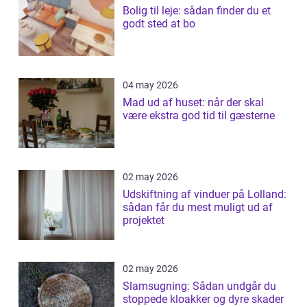
Bolig til leje: sådan finder du et
godt sted at bo
04 may 2026
Mad ud af huset: når der skal
være ekstra god tid til gæsterne
02 may 2026
Udskiftning af vinduer på Lolland:
sådan får du mest muligt ud af
projektet
02 may 2026
Slamsugning: Sådan undgår du
stoppede kloakker og dyre skader