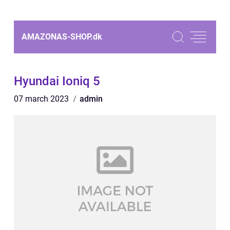
AMAZONAS-SHOP.
dk
Hyundai Ioniq 5
07 march 2023
admin