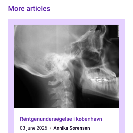
More articles
Røntgenundersøgelse i københavn
03 june 2026
Annika Sørensen