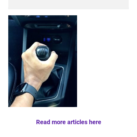
Read more articles here