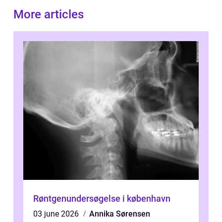
More articles
Røntgenundersøgelse i københavn
03 june 2026
Annika Sørensen