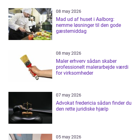
08 may 2026
Mad ud af huset i Aalborg:
nemme løsninger til den gode
gæstemiddag
08 may 2026
Maler erhverv sådan skaber
professionelt malerarbejde værdi
for virksomheder
07 may 2026
Advokat fredericia sådan finder du
den rette juridiske hjælp
05 may 2026