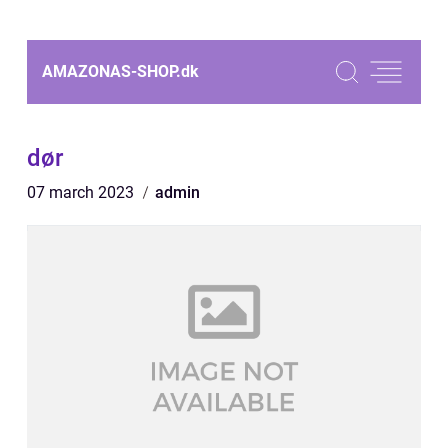
AMAZONAS-SHOP.
dk
dør
07 march 2023
admin