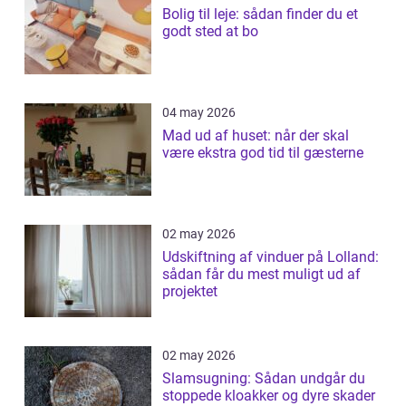
Bolig til leje: sådan finder du et
godt sted at bo
04 may 2026
Mad ud af huset: når der skal
være ekstra god tid til gæsterne
02 may 2026
Udskiftning af vinduer på Lolland:
sådan får du mest muligt ud af
projektet
02 may 2026
Slamsugning: Sådan undgår du
stoppede kloakker og dyre skader