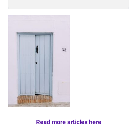
Read more articles here