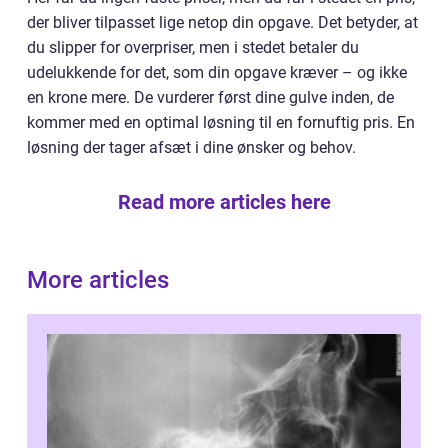
der bliver tilpasset lige netop din opgave. Det betyder, at
du slipper for overpriser, men i stedet betaler du
udelukkende for det, som din opgave kræver – og ikke
en krone mere. De vurderer først dine gulve inden, de
kommer med en optimal løsning til en fornuftig pris. En
løsning der tager afsæt i dine ønsker og behov.
Read more articles here
More articles