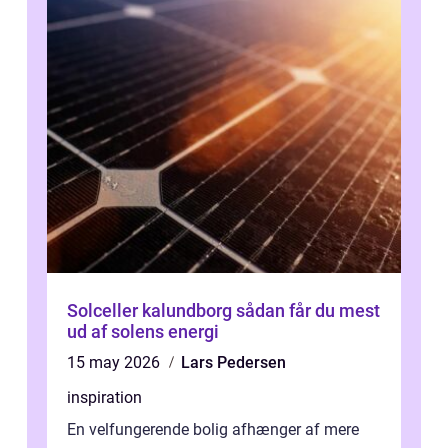
Solceller kalundborg sådan får du mest
ud af solens energi
15 may 2026
Lars Pedersen
inspiration
En velfungerende bolig afhænger af mere