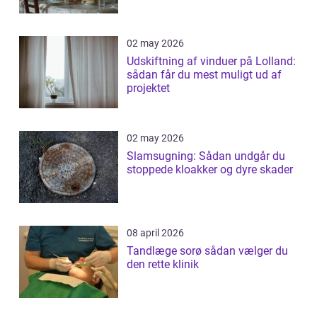
02 may 2026
Udskiftning af vinduer på Lolland:
sådan får du mest muligt ud af
projektet
02 may 2026
Slamsugning: Sådan undgår du
stoppede kloakker og dyre skader
08 april 2026
Tandlæge sorø sådan vælger du
den rette klinik