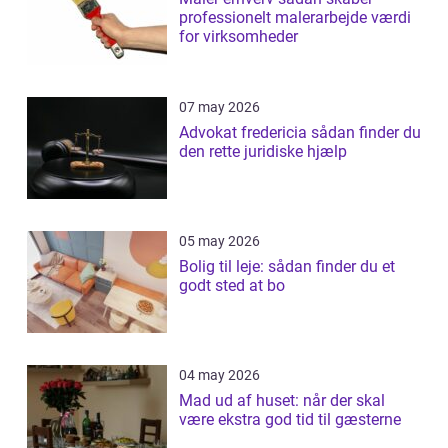
professionelt malerarbejde værdi
for virksomheder
07 may 2026
Advokat fredericia sådan finder du
den rette juridiske hjælp
05 may 2026
Bolig til leje: sådan finder du et
godt sted at bo
04 may 2026
Mad ud af huset: når der skal
være ekstra god tid til gæsterne