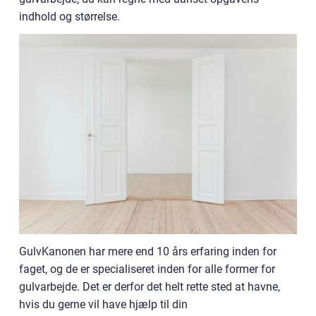
indhold og størrelse.
GulvKanonen har mere end 10 års erfaring inden for
faget, og de er specialiseret inden for alle former for
gulvarbejde. Det er derfor det helt rette sted at havne,
hvis du gerne vil have hjælp til din