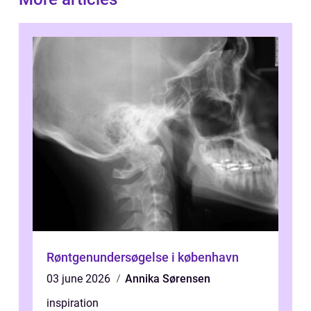
Røntgenundersøgelse i københavn
03 june 2026
Annika Sørensen
inspiration