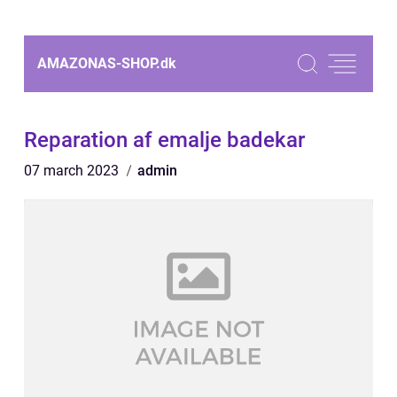
AMAZONAS-SHOP.
dk
Reparation af emalje badekar
07 march 2023
admin