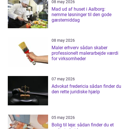
08 may 2026
Mad ud af huset i Aalborg:
nemme løsninger til den gode
gæstemiddag
08 may 2026
Maler erhverv sådan skaber
professionelt malerarbejde værdi
for virksomheder
07 may 2026
Advokat fredericia sådan finder du
den rette juridiske hjælp
05 may 2026
Bolig til leje: sådan finder du et