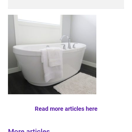
Read more articles here
More articles