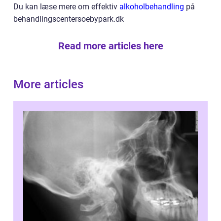
Du kan læse mere om effektiv
alkoholbehandling
på
behandlingscentersoebypark.dk
Read more articles here
More articles