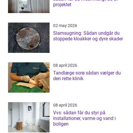
projektet
02 may 2026
Slamsugning: Sådan undgår du
stoppede kloakker og dyre skader
08 april 2026
Tandlæge sorø sådan vælger du
den rette klinik
08 april 2026
Vvs: sådan får du styr på
installationer, varme og vand i
boligen