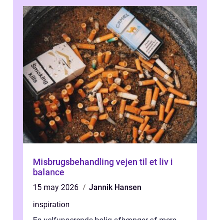
Misbrugsbehandling vejen til et liv i
balance
15 may 2026
Jannik Hansen
inspiration