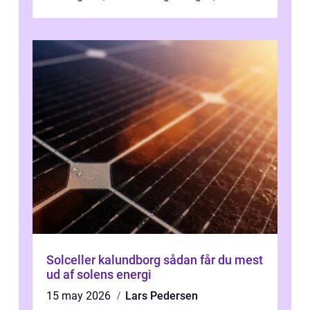
Solceller kalundborg sådan får du mest
ud af solens energi
15 may 2026
Lars Pedersen