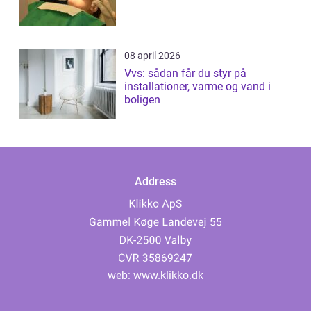
08 april 2026
Vvs: sådan får du styr på
installationer, varme og vand i
boligen
Address
web:
www.klikko.dk