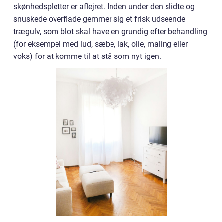
skønhedspletter er aflejret. Inden under den slidte og
snuskede overflade gemmer sig et frisk udseende
trægulv, som blot skal have en grundig efter behandling
(for eksempel med lud, sæbe, lak, olie, maling eller
voks) for at komme til at stå som nyt igen.