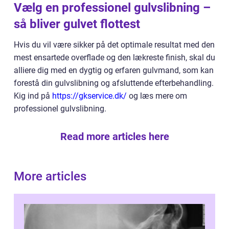
Vælg en professionel gulvslibning –
så bliver gulvet flottest
Hvis du vil være sikker på det optimale resultat med den
mest ensartede overflade og den lækreste finish, skal du
alliere dig med en dygtig og erfaren gulvmand, som kan
forestå din gulvslibning og afsluttende efterbehandling.
Kig ind på
https://gkservice.dk/
og læs mere om
professionel gulvslibning.
Read more articles here
More articles