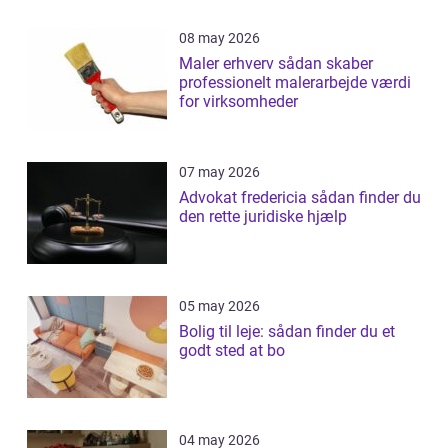
08 may 2026
Maler erhverv sådan skaber
professionelt malerarbejde værdi
for virksomheder
07 may 2026
Advokat fredericia sådan finder du
den rette juridiske hjælp
05 may 2026
Bolig til leje: sådan finder du et
godt sted at bo
04 may 2026