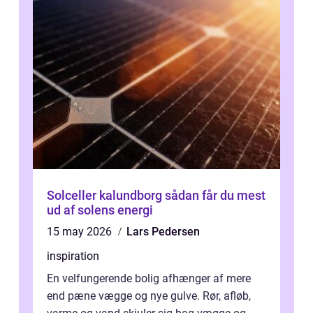
Solceller kalundborg sådan får du mest
ud af solens energi
15 may 2026
Lars Pedersen
inspiration
En velfungerende bolig afhænger af mere
end pæne vægge og nye gulve. Rør, afløb,