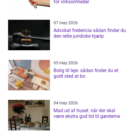
for virksomheder
07 may 2026
Advokat fredericia sådan finder du
den rette juridiske hjælp
05 may 2026
Bolig til leje: sådan finder du et
godt sted at bo
04 may 2026
Mad ud af huset: når der skal
være ekstra god tid til gæsterne