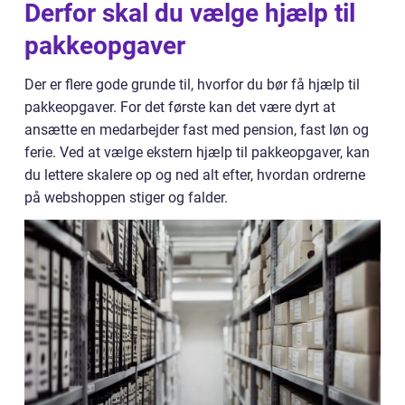
Derfor skal du vælge hjælp til
pakkeopgaver
Der er flere gode grunde til, hvorfor du bør få hjælp til
pakkeopgaver. For det første kan det være dyrt at
ansætte en medarbejder fast med pension, fast løn og
ferie. Ved at vælge ekstern hjælp til pakkeopgaver, kan
du lettere skalere op og ned alt efter, hvordan ordrerne
på webshoppen stiger og falder.