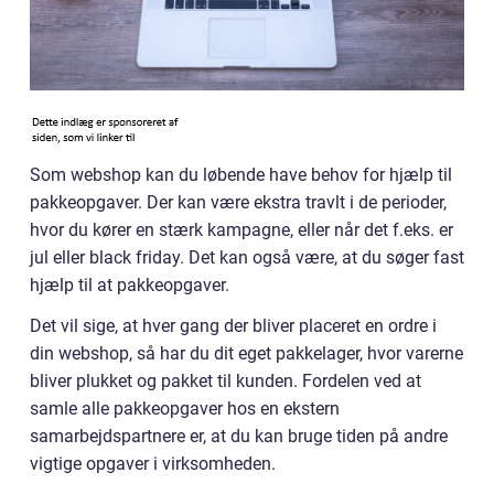
Som webshop kan du løbende have behov for hjælp til
pakkeopgaver. Der kan være ekstra travlt i de perioder,
hvor du kører en stærk kampagne, eller når det f.eks. er
jul eller black friday. Det kan også være, at du søger fast
hjælp til at pakkeopgaver.
Det vil sige, at hver gang der bliver placeret en ordre i
din webshop, så har du dit eget pakkelager, hvor varerne
bliver plukket og pakket til kunden. Fordelen ved at
samle alle pakkeopgaver hos en ekstern
samarbejdspartnere er, at du kan bruge tiden på andre
vigtige opgaver i virksomheden.