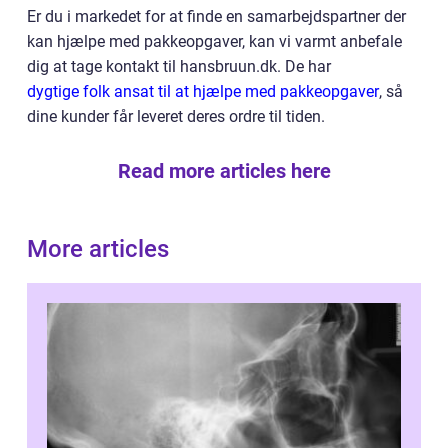
Er du i markedet for at finde en samarbejdspartner der
kan hjælpe med pakkeopgaver, kan vi varmt anbefale
dig at tage kontakt til hansbruun.dk. De har
dygtige folk ansat til at hjælpe med pakkeopgaver
, så
dine kunder får leveret deres ordre til tiden.
Read more articles here
More articles