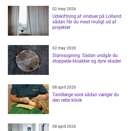
02 may 2026
Udskiftning af vinduer på Lolland:
sådan får du mest muligt ud af
projektet
02 may 2026
Slamsugning: Sådan undgår du
stoppede kloakker og dyre skader
08 april 2026
Tandlæge sorø sådan vælger du
den rette klinik
08 april 2026