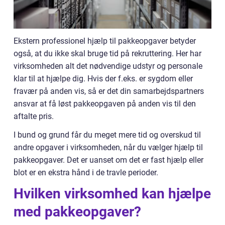
Ekstern professionel hjælp til pakkeopgaver betyder
også, at du ikke skal bruge tid på rekruttering. Her har
virksomheden alt det nødvendige udstyr og personale
klar til at hjælpe dig. Hvis der f.eks. er sygdom eller
fravær på anden vis, så er det din samarbejdspartners
ansvar at få løst pakkeopgaven på anden vis til den
aftalte pris.
I bund og grund får du meget mere tid og overskud til
andre opgaver i virksomheden, når du vælger hjælp til
pakkeopgaver. Det er uanset om det er fast hjælp eller
blot er en ekstra hånd i de travle perioder.
Hvilken virksomhed kan hjælpe
med pakkeopgaver?