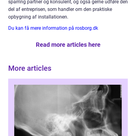
sparring partner og konsulent, og også gerne udføre den
del af entreprisen, som handler om den praktiske
opbygning af installationen.
Du kan få mere information på rosborg.dk
Read more articles here
More articles