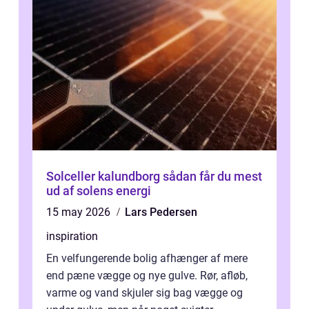
Solceller kalundborg sådan får du mest
ud af solens energi
15 may 2026
Lars Pedersen
inspiration
En velfungerende bolig afhænger af mere
end pæne vægge og nye gulve. Rør, afløb,
varme og vand skjuler sig bag vægge og