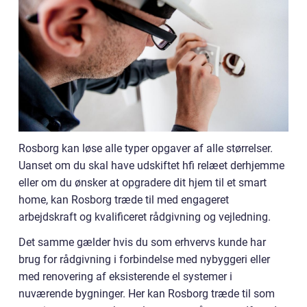
Rosborg kan løse alle typer opgaver af alle størrelser.
Uanset om du skal have udskiftet hfi relæet derhjemme
eller om du ønsker at opgradere dit hjem til et smart
home, kan Rosborg træde til med engageret
arbejdskraft og kvalificeret rådgivning og vejledning.
Det samme gælder hvis du som erhvervs kunde har
brug for rådgivning i forbindelse med nybyggeri eller
med renovering af eksisterende el systemer i
nuværende bygninger. Her kan Rosborg træde til som