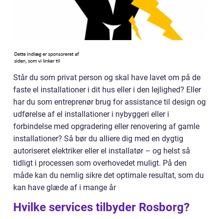
Står du som privat person og skal have lavet om på de
faste el installationer i dit hus eller i den lejlighed? Eller
har du som entreprenør brug for assistance til design og
udførelse af el installationer i nybyggeri eller i
forbindelse med opgradering eller renovering af gamle
installationer? Så bør du alliere dig med en dygtig
autoriseret elektriker eller el installatør – og helst så
tidligt i processen som overhovedet muligt. På den
måde kan du nemlig sikre det optimale resultat, som du
kan have glæde af i mange år
Hvilke services tilbyder Rosborg?