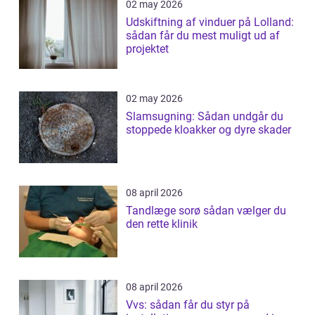
02 may 2026
Udskiftning af vinduer på Lolland:
sådan får du mest muligt ud af
projektet
02 may 2026
Slamsugning: Sådan undgår du
stoppede kloakker og dyre skader
08 april 2026
Tandlæge sorø sådan vælger du
den rette klinik
08 april 2026
Vvs: sådan får du styr på