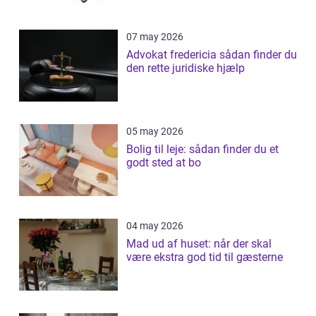
07 may 2026
Advokat fredericia sådan finder du
den rette juridiske hjælp
05 may 2026
Bolig til leje: sådan finder du et
godt sted at bo
04 may 2026
Mad ud af huset: når der skal
være ekstra god tid til gæsterne