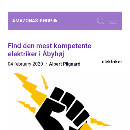
AMAZONAS-SHOP.
dk
Find den mest kompetente
elektriker i Åbyhøj
elektriker
04 february 2020
Albert Pilgaard