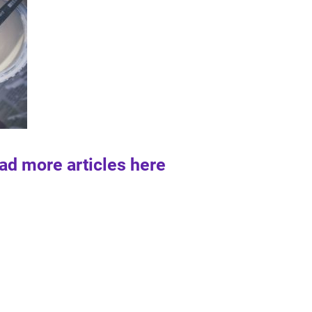
ad more articles here