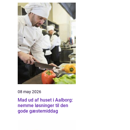
08 may 2026
Mad ud af huset i Aalborg:
nemme løsninger til den
gode gæstemiddag