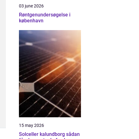
03 june 2026
Røntgenundersøgelse i
københavn
15 may 2026
Solceller kalundborg sådan