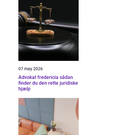
07 may 2026
Advokat fredericia sådan
finder du den rette juridiske
hjælp