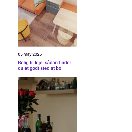
05 may 2026
Bolig til leje: sådan finder
du et godt sted at bo