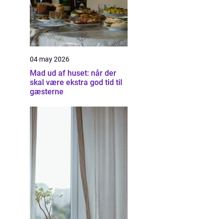
04 may 2026
Mad ud af huset: når der
skal være ekstra god tid til
gæsterne