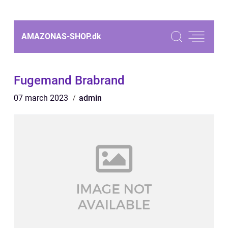
AMAZONAS-SHOP.
dk
Fugemand Brabrand
07 march 2023
admin