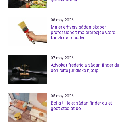
08 may 2026
Maler erhverv sådan skaber
professionelt malerarbejde værdi
for virksomheder
07 may 2026
Advokat fredericia sådan finder du
den rette juridiske hjælp
05 may 2026
Bolig til leje: sådan finder du et
godt sted at bo