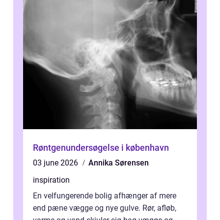
Røntgenundersøgelse i københavn
03 june 2026
Annika Sørensen
inspiration
En velfungerende bolig afhænger af mere
end pæne vægge og nye gulve. Rør, afløb,