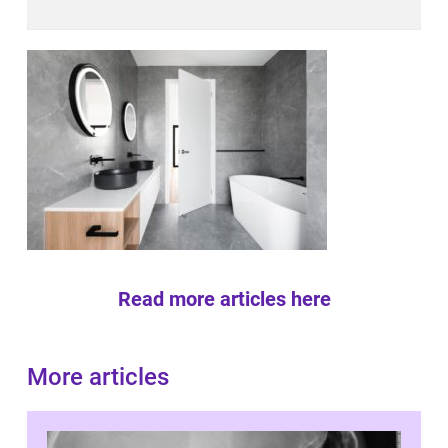
Read more articles here
More articles