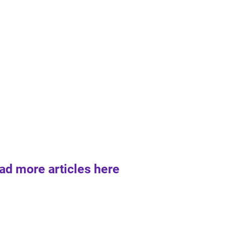
ad more articles here