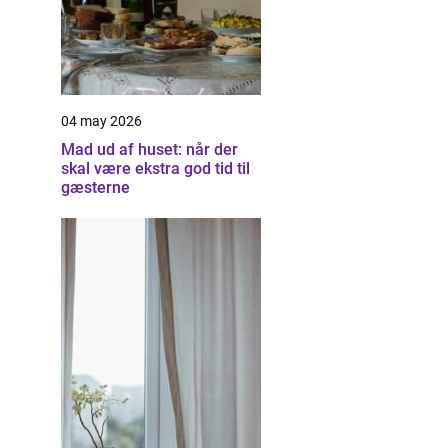
04 may 2026
Mad ud af huset: når der
skal være ekstra god tid til
gæsterne