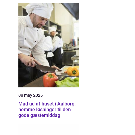
08 may 2026
Mad ud af huset i Aalborg:
nemme løsninger til den
gode gæstemiddag