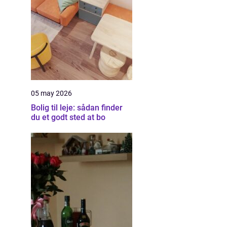
05 may 2026
Bolig til leje: sådan finder
du et godt sted at bo