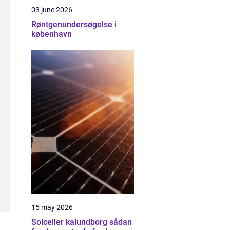
03 june 2026
Røntgenundersøgelse i
københavn
15 may 2026
Solceller kalundborg sådan