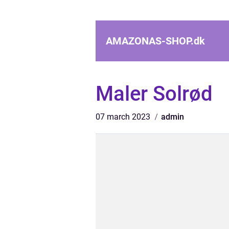
AMAZONAS-SHOP.
dk
Maler Solrød
07 march 2023
admin