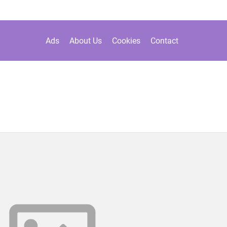
Ads
About Us
Cookies
Contact