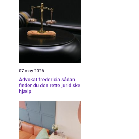
07 may 2026
Advokat fredericia sådan
finder du den rette juridiske
hjælp