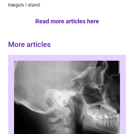
trægulv i stand.
Read more articles here
More articles