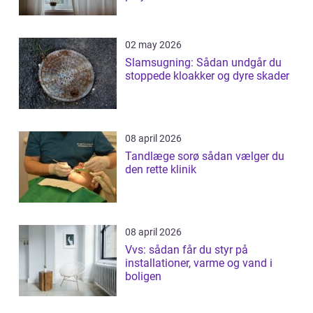
02 may 2026
Slamsugning: Sådan undgår du
stoppede kloakker og dyre skader
08 april 2026
Tandlæge sorø sådan vælger du
den rette klinik
08 april 2026
Vvs: sådan får du styr på
installationer, varme og vand i
boligen