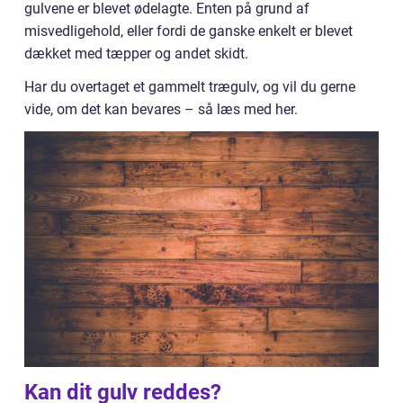
gulvene er blevet ødelagte. Enten på grund af
misvedligehold, eller fordi de ganske enkelt er blevet
dækket med tæpper og andet skidt.
Har du overtaget et gammelt trægulv, og vil du gerne
vide, om det kan bevares – så læs med her.
Kan dit gulv reddes?