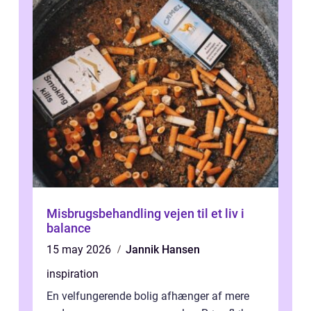
Misbrugsbehandling vejen til et liv i
balance
15 may 2026
Jannik Hansen
inspiration
En velfungerende bolig afhænger af mere