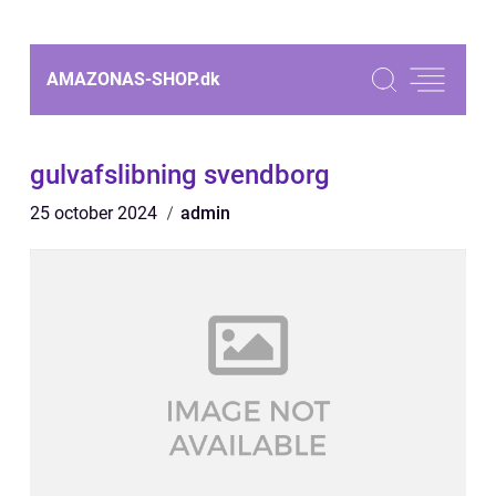
AMAZONAS-SHOP.
dk
gulvafslibning svendborg
25 october 2024
admin