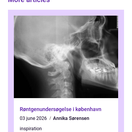
Røntgenundersøgelse i københavn
03 june 2026
Annika Sørensen
inspiration