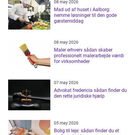
08 may 2026
Mad ud af huset i Aalborg:
nemme løsninger til den gode
gæstemiddag
08 may 2026
Maler erhverv sådan skaber
professionelt malerarbejde værdi
for virksomheder
07 may 2026
Advokat fredericia sådan finder du
den rette juridiske hjælp
05 may 2026
Bolig til leje: sådan finder du et