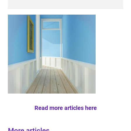
Read more articles here
More articles