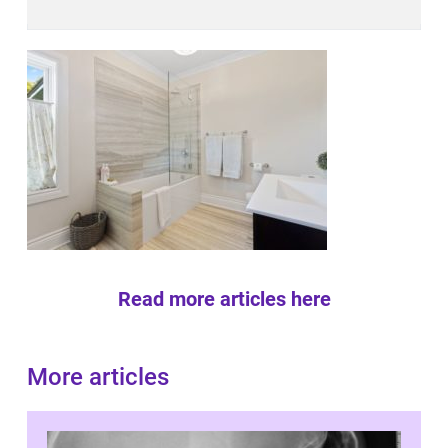
Read more articles here
More articles