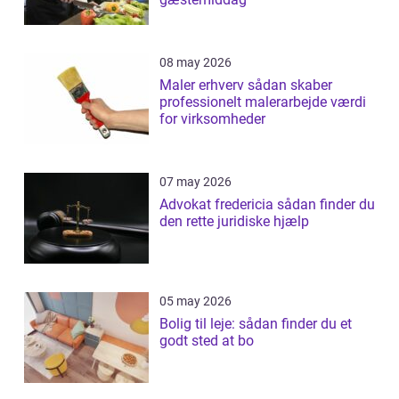
08 may 2026
Maler erhverv sådan skaber
professionelt malerarbejde værdi
for virksomheder
07 may 2026
Advokat fredericia sådan finder du
den rette juridiske hjælp
05 may 2026
Bolig til leje: sådan finder du et
godt sted at bo