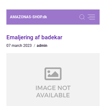
AMAZONAS-SHOP.
dk
Emaljering af badekar
07 march 2023
admin