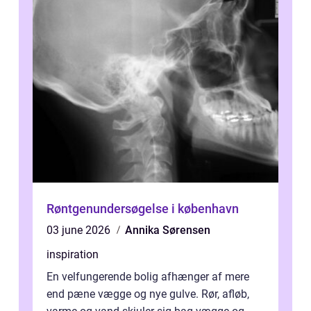
Røntgenundersøgelse i københavn
03 june 2026
Annika Sørensen
inspiration
En velfungerende bolig afhænger af mere
end pæne vægge og nye gulve. Rør, afløb,