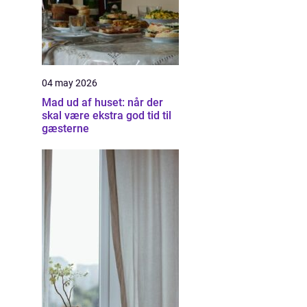
04 may 2026
Mad ud af huset: når der
skal være ekstra god tid til
gæsterne