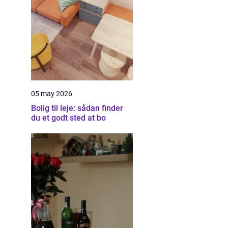
05 may 2026
Bolig til leje: sådan finder
du et godt sted at bo