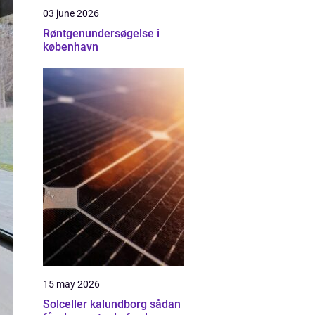
03 june 2026
Røntgenundersøgelse i
københavn
15 may 2026
Solceller kalundborg sådan