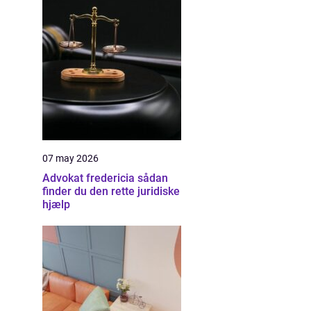
07 may 2026
Advokat fredericia sådan
finder du den rette juridiske
hjælp