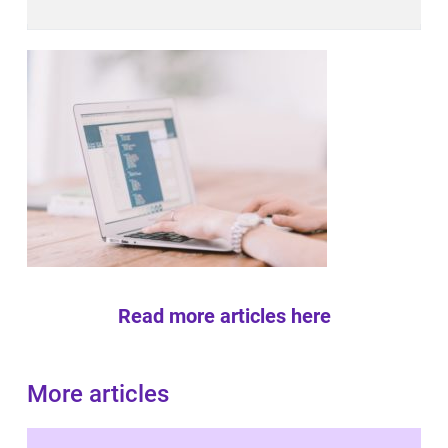
Read more articles here
More articles