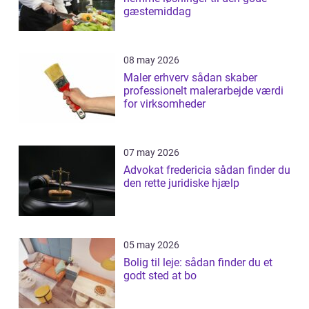
gæstemiddag
08 may 2026
Maler erhverv sådan skaber
professionelt malerarbejde værdi
for virksomheder
07 may 2026
Advokat fredericia sådan finder du
den rette juridiske hjælp
05 may 2026
Bolig til leje: sådan finder du et
godt sted at bo