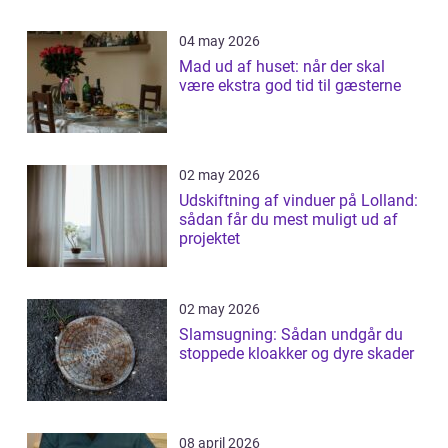
04 may 2026
Mad ud af huset: når der skal
være ekstra god tid til gæsterne
02 may 2026
Udskiftning af vinduer på Lolland:
sådan får du mest muligt ud af
projektet
02 may 2026
Slamsugning: Sådan undgår du
stoppede kloakker og dyre skader
08 april 2026