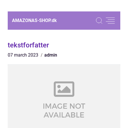
AMAZONAS-SHOP.
dk
tekstforfatter
07 march 2023
admin