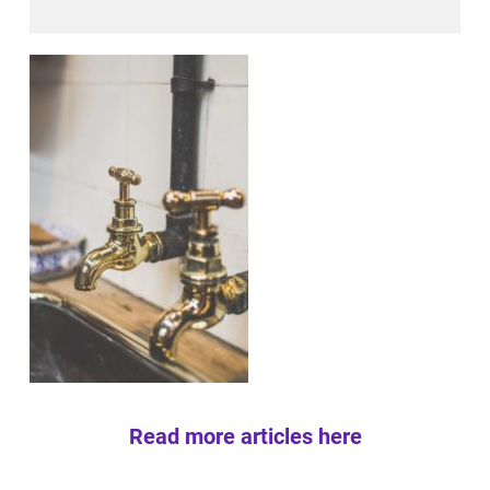
Read more articles here