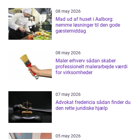
08 may 2026
Mad ud af huset i Aalborg:
nemme løsninger til den gode
gæstemiddag
08 may 2026
Maler erhverv sådan skaber
professionelt malerarbejde værdi
for virksomheder
07 may 2026
Advokat fredericia sådan finder du
den rette juridiske hjælp
05 may 2026