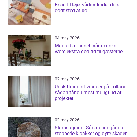
Bolig til leje: sådan finder du et
godt sted at bo
04 may 2026
Mad ud af huset: når der skal
være ekstra god tid til gæsterne
02 may 2026
Udskiftning af vinduer på Lolland:
sådan får du mest muligt ud af
projektet
02 may 2026
Slamsugning: Sådan undgår du
stoppede kloakker og dyre skader