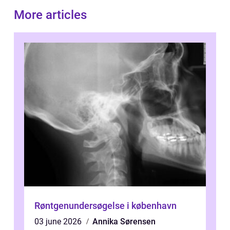
More articles
Røntgenundersøgelse i københavn
03 june 2026
Annika Sørensen