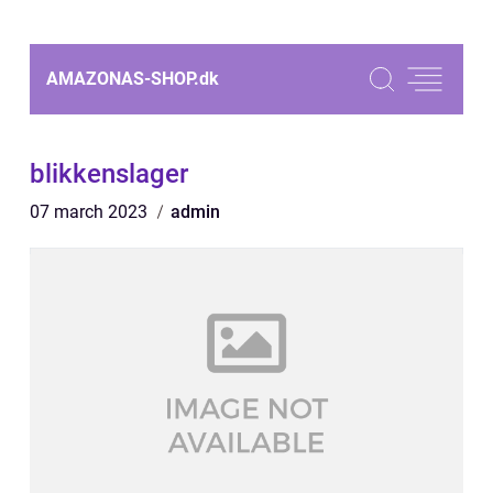
AMAZONAS-SHOP.
dk
blikkenslager
07 march 2023
admin